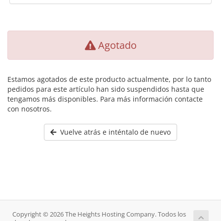
Agotado
Estamos agotados de este producto actualmente, por lo tanto
pedidos para este artículo han sido suspendidos hasta que
tengamos más disponibles. Para más información contacte
con nosotros.
Vuelve atrás e inténtalo de nuevo
Copyright © 2026 The Heights Hosting Company. Todos los