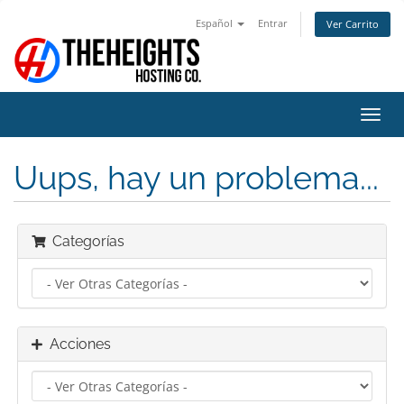
Español
Entrar
Ver Carrito
Alter
Nave
Uups, hay un problema...
Categorías
Acciones