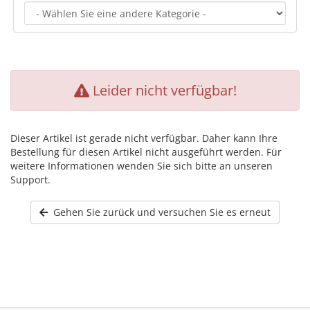
Leider nicht verfügbar!
Dieser Artikel ist gerade nicht verfügbar. Daher kann Ihre
Bestellung für diesen Artikel nicht ausgeführt werden. Für
weitere Informationen wenden Sie sich bitte an unseren
Support.
Gehen Sie zurück und versuchen Sie es erneut