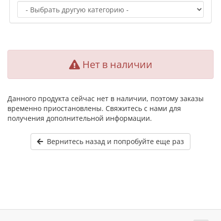
Нет в наличии
Данного продукта сейчас нет в наличии, поэтому заказы
временно приостановлены. Свяжитесь с нами для
получения дополнительной информации.
Вернитесь назад и попробуйте еще раз