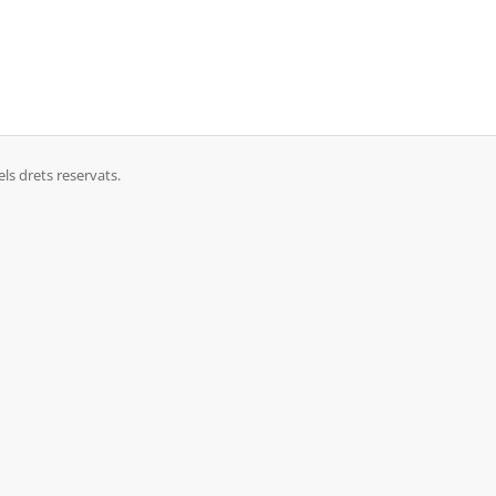
s drets reservats.