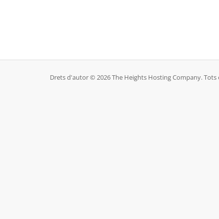
Drets d'autor © 2026 The Heights Hosting Company. Tots el