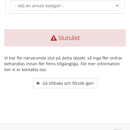
Slutsåld
Vi har för närvarande slut på detta objekt, så inga fler ordrar
behandlas innan fler finns tillgängliga. För mer information
ber vi er kontakta oss.
Gå tillbaka och försök igen