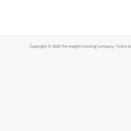
Copyright © 2026 The Heights Hosting Company. Todos lo