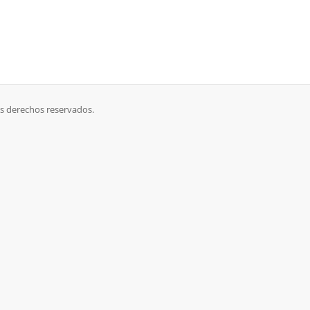
s derechos reservados.