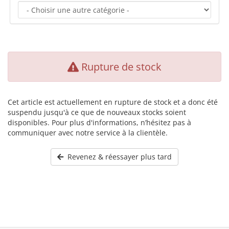
Rupture de stock
Cet article est actuellement en rupture de stock et a donc été
suspendu jusqu'à ce que de nouveaux stocks soient
disponibles. Pour plus d'informations, n’hésitez pas à
communiquer avec notre service à la clientèle.
Revenez & réessayer plus tard