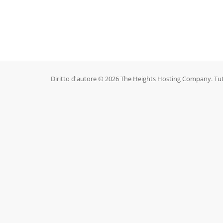
Diritto d'autore © 2026 The Heights Hosting Company. Tutti i