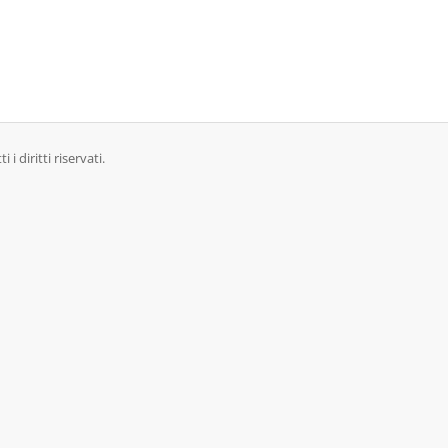
 diritti riservati.