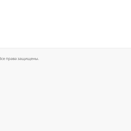
 Все права защищены.