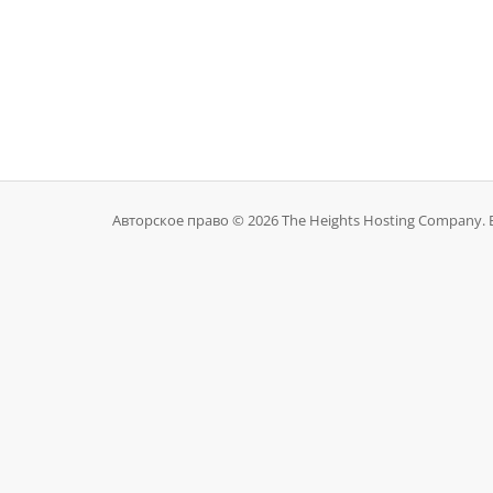
Авторское право © 2026 The Heights Hosting Company.