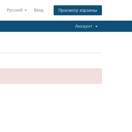
Русский
Вход
Просмотр корзины
Аккаунт