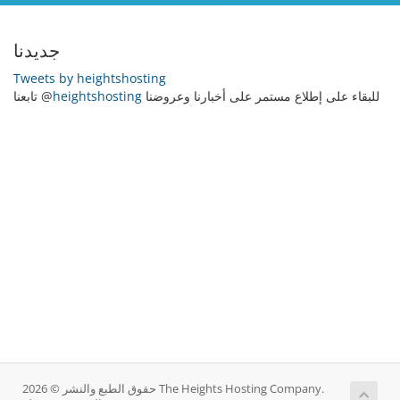
جديدنا
Tweets by heightshosting
للبقاء على إطلاع مستمر على أخبارنا وعروضنا
heightshosting
تابعنا @
حقوق الطبع والنشر © 2026 The Heights Hosting Company.